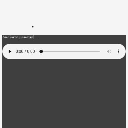
Ακούστε μουσική…