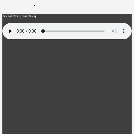
Ακούστε μουσική…