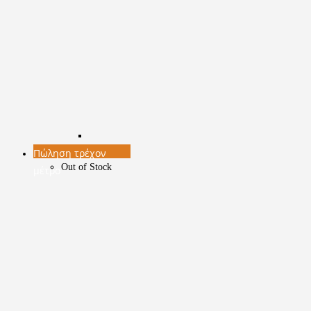
Πώληση τρέχον
Out of Stock
μέτρο