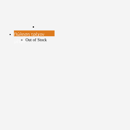
Πώληση τρέχον
Out of Stock
μέτρο