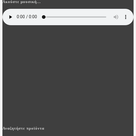
Ακούστε μουσική…
Αναζητήστε προϊόντα