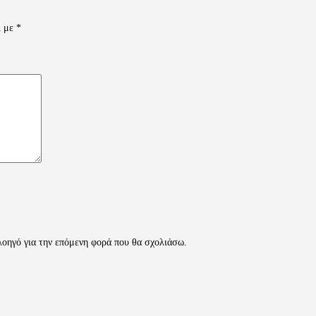
ι με
*
λοηγό για την επόμενη φορά που θα σχολιάσω.