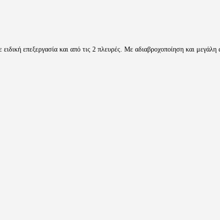
 ειδική επεξεργασία και από τις 2 πλευρές. Με αδιαβροχοποίηση και μεγάλη α