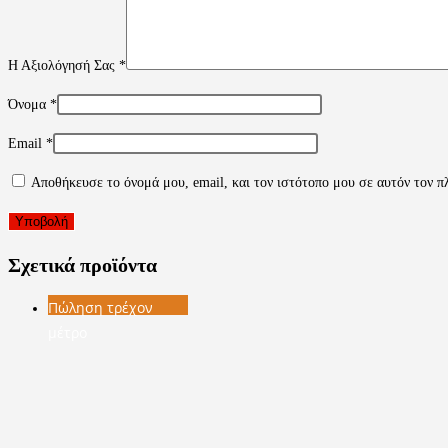
Η Αξιολόγησή Σας
*
Όνομα
*
Email
*
Αποθήκευσε το όνομά μου, email, και τον ιστότοπο μου σε αυτόν τον π
Σχετικά προϊόντα
Πώληση τρέχον
μέτρο