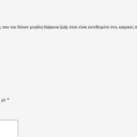
 που του δίνουν μεγάλη διάρκεια ζωής όταν είναι εκτεθειμένο στις καιρικές 
ι με
*