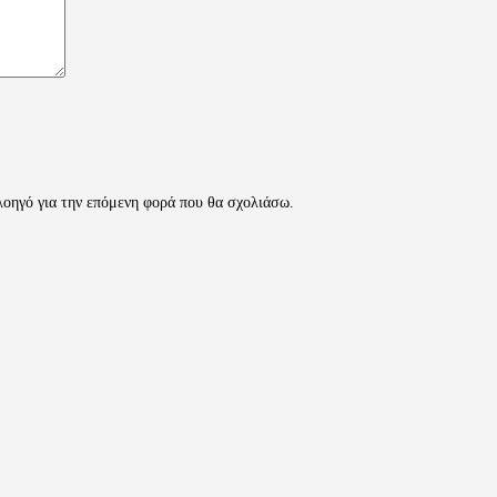
λοηγό για την επόμενη φορά που θα σχολιάσω.