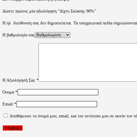
Δώστε πρώτος μία αξιολόγηση “Δίχτυ Σκίασης 90%”
Η ηλ. διεύθυνση σας δεν δημοσιεύεται.
Τα υποχρεωτικά πεδία σημειώνοντα
Η βαθμολογία σας
Η Αξιολόγησή Σας
*
Όνομα
*
Email
*
Αποθήκευσε το όνομά μου, email, και τον ιστότοπο μου σε αυτόν τον π