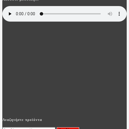
Αναζητήστε προϊόντα