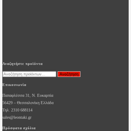
Αναζητήστε προϊόντα
Αναζήτηση
Αναζήτηση
για:
Επικοινωνία
Παπαφλέσσα 31, Ν. Ευκαρπία
56429 – Θεσσαλονίκη Ελλάδα
Τηλ. 2310 688114
sales@leontaki.gr
Πρόσφατα σχόλια