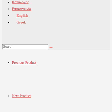
Κατάλογος
Επικοινωνία
English
Greek
Previous Product
Next Product