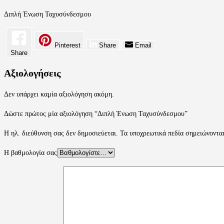
Διπλή Ένωση Ταχυσύνδεσμου
Pinterest
Share
Email
Share
Αξιολογήσεις
Δεν υπάρχει καμία αξιολόγηση ακόμη.
Δώστε πρώτος μία αξιολόγηση “Διπλή Ένωση Ταχυσύνδεσμου”
Η ηλ. διεύθυνση σας δεν δημοσιεύεται.
Τα υποχρεωτικά πεδία σημειώνοντα
Η βαθμολογία σας