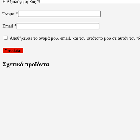
Η Αξιολόγησή Σας
*
Όνομα
*
Email
*
Αποθήκευσε το όνομά μου, email, και τον ιστότοπο μου σε αυτόν τον π
Σχετικά προϊόντα