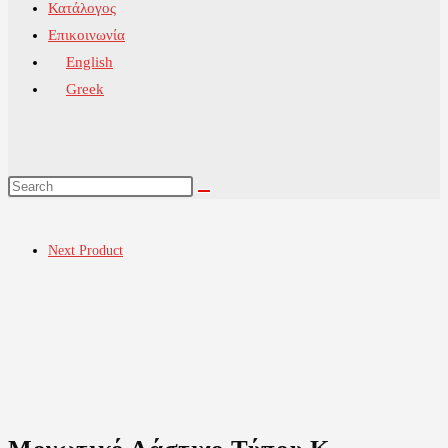
Κατάλογος
Επικοινωνία
English
Greek
Next Product