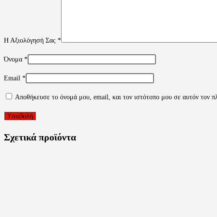
Η Αξιολόγησή Σας
*
Όνομα
*
Email
*
Αποθήκευσε το όνομά μου, email, και τον ιστότοπο μου σε αυτόν τον π
Σχετικά προϊόντα