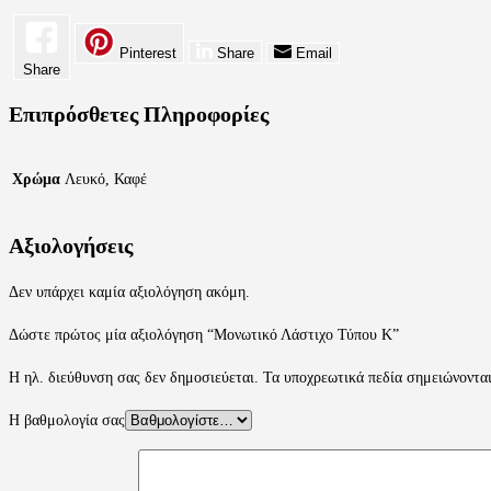
Pinterest
Share
Email
Share
Επιπρόσθετες Πληροφορίες
Χρώμα
Λευκό, Καφέ
Αξιολογήσεις
Δεν υπάρχει καμία αξιολόγηση ακόμη.
Δώστε πρώτος μία αξιολόγηση “Μονωτικό Λάστιχο Τύπου Κ”
Η ηλ. διεύθυνση σας δεν δημοσιεύεται.
Τα υποχρεωτικά πεδία σημειώνοντα
Η βαθμολογία σας