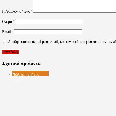
Η Αξιολόγησή Σας
*
Όνομα
*
Email
*
Αποθήκευσε το όνομά μου, email, και τον ιστότοπο μου σε αυτόν τον π
Σχετικά προϊόντα
Πώληση τρέχον
μέτρο