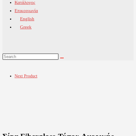
Κατάλογος
Επικοινωνία
English
Greek
Next Product