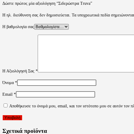
Δώστε πρώτος μία αξιολόγηση “Σιδερώστρα Truva”
Η ηλ. διεύθυνση σας δεν δημοσιεύεται.
Τα υποχρεωτικά πεδία σημειώνοντα
Η βαθμολογία σας
Η Αξιολόγησή Σας
*
Όνομα
*
Email
*
Αποθήκευσε το όνομά μου, email, και τον ιστότοπο μου σε αυτόν τον π
Σχετικά προϊόντα