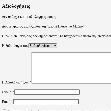
Αξιολογήσεις
Δεν υπάρχει καμία αξιολόγηση ακόμη.
Δώστε πρώτος μία αξιολόγηση “Σχοινί Πλαστικό Μαύρο”
Η ηλ. διεύθυνση σας δεν δημοσιεύεται.
Τα υποχρεωτικά πεδία σημειώνοντα
Η βαθμολογία σας
Η Αξιολόγησή Σας
*
Όνομα
*
Email
*