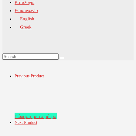
Κατάλογος
Επικοινωνία
English
Greek
Previous Product
Πώληση με το μέτρο
Next Product