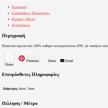
Μαύρο
Περιγραφή
ποσότητα
Επιπρόσθετες Πληροφορίες
Πώληση / Μέτρο
Αξιολογήσεις
Περιγραφή
Πλαστικά σχοινιά από 100% καθαρό πολυπροπυλένιο (PP). Δε σαπίζουν από τ
Pinterest
Share
Email
Share
Επιπρόσθετες Πληροφορίες
Διάμετρος
4mm, 5mm
Πώληση / Μέτρο